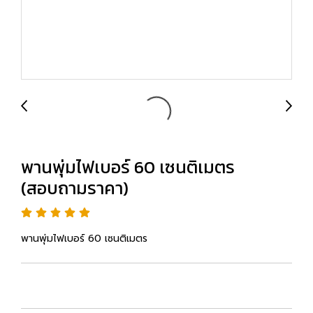
พานพุ่มไฟเบอร์ 60 เซนติเมตร
(สอบถามราคา)
พานพุ่มไฟเบอร์ 60 เซนติเมตร