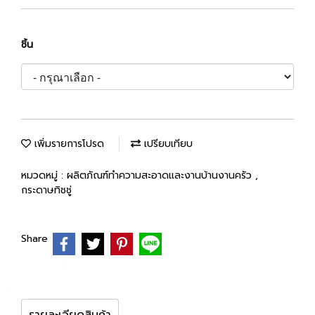
ชิ้น
เพิ่มรายการโปรด
เปรียบเทียบ
หมวดหมู่ :
ผลิตภัณฑ์ทำความสะอาดและงานบ้านงานครัว
,
กระดาษทิชชู่
Share
รายละเอียดสินค้า