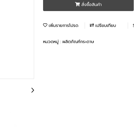
สั่งซื้อสินค้า
เพิ่มรายการโปรด
เปรียบเทียบ
หมวดหมู่ :
ผลิตภัณฑ์กระดาษ