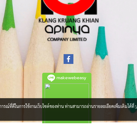
makewebeasy
บการณ์ที่ดีในการใช้งานเว็บไซต์ของท่าน ท่านสามารถอ่านรายละเอียดเพิ่มเติมได้ที่