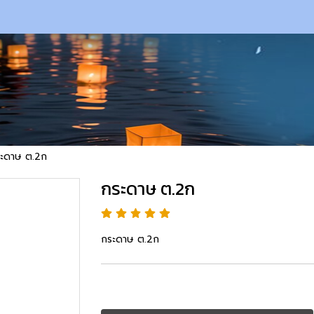
ะดาษ ต.2ก
กระดาษ ต.2ก
กระดาษ ต.2ก