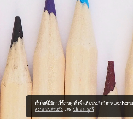
เว็บไซต์นี้มีการใช้งานคุกกี้ เพื่อเพิ่มประสิทธิภาพและประส
ความเป็นส่วนตัว
และ
นโยบายคุกกี้