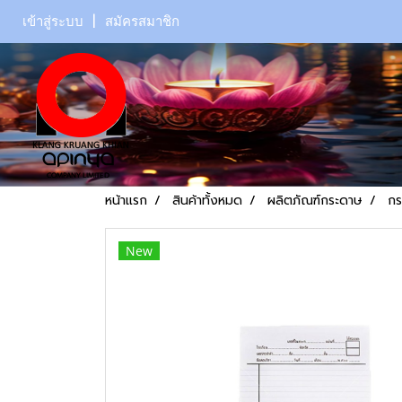
เข้าสู่ระบบ
สมัครสมาชิก
หน้าแรก
สินค้าทั้งหมด
ผลิตภัณฑ์กระดาษ
กร
New