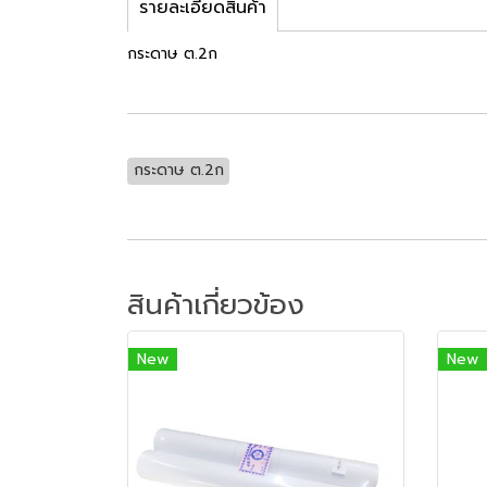
รายละเอียดสินค้า
กระดาษ ต.2ก
กระดาษ ต.2ก
สินค้าเกี่ยวข้อง
New
New