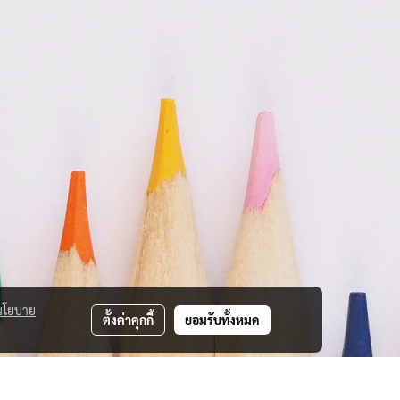
นโยบาย
ตั้งค่าคุกกี้
ยอมรับทั้งหมด