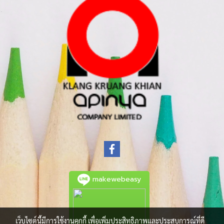
makewebeasy
เว็บไซต์นี้มีการใช้งานคุกกี้ เพื่อเพิ่มประสิทธิภาพและประสบการณ์ที่ดี