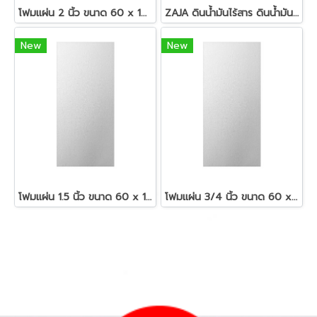
โฟมแผ่น 2 นิ้ว ขนาด 60 x 120 ซม.สีขาว
ZAJA ดินน้ำมันไร้สาร ดินน้ำมันแท่งกลม 200 กรัม
New
New
โฟมแผ่น 1.5 นิ้ว ขนาด 60 x 120 ซม.สีขาว
โฟมแผ่น 3/4 นิ้ว ขนาด 60 x 120 ซม.สีขาว