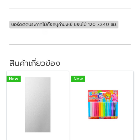
บอร์ดติดประกาศไม้ก๊อกบุกำมะหยี่ ขอบไม้ 120 x240 ซม.
สินค้าเกี่ยวข้อง
New
New