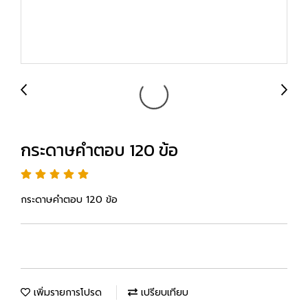
กระดาษคำตอบ 120 ข้อ
กระดาษคำตอบ 120 ข้อ
เพิ่มรายการโปรด
เปรียบเทียบ