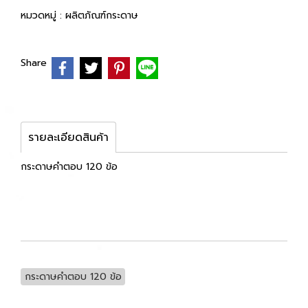
หมวดหมู่ :
ผลิตภัณฑ์กระดาษ
Share
รายละเอียดสินค้า
กระดาษคำตอบ 120 ข้อ
กระดาษคำตอบ 120 ข้อ