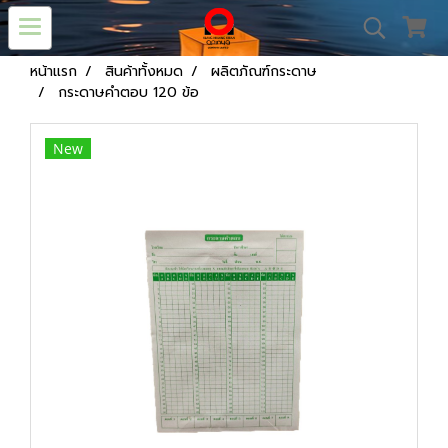
หน้าแรก
สินค้าทั้งหมด
ผลิตภัณฑ์กระดาษ
กระดาษคำตอบ 120 ข้อ
New