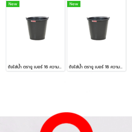
New
New
ถังใส่น้ำ ตรางู เบอร์ 16 ความจุ 12 ลิตร
ถังใส่น้ำ ตรางู เบอร์ 18 ความจุ 14ลิตร