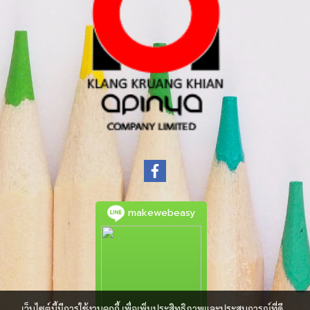
makewebeasy
เว็บไซต์นี้มีการใช้งานคุกกี้ เพื่อเพิ่มประสิทธิภาพและประสบการณ์ที่ดี