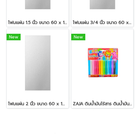
โฟมแผ่น 1.5 นิ้ว ขนาด 60 x 120 ซม.สีขาว
โฟมแผ่น 3/4 นิ้ว ขนาด 60 x 120 ซม.สีขาว
New
New
โฟมแผ่น 2 นิ้ว ขนาด 60 x 120 ซม.สีขาว
ZAJA ดินน้ำมันไร้สาร ดินน้ำมันแท่งกลม 200 กรัม