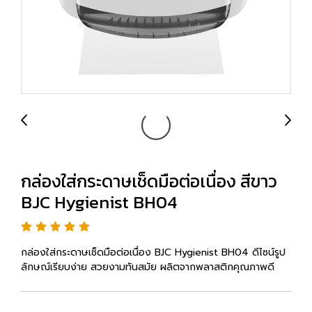
กล่องใส่กระดาษเช็ดมือต่อเนื่อง สีขาว
BJC Hygienist BH04
กล่องใส่กระดาษเช็ดมือต่อเนื่อง BJC Hygienist BH04 ดีไซน์รูป
ลักษณ์เรียบง่าย สวยงามทันสมัย ผลิตจากพลาสติกคุณภาพดี