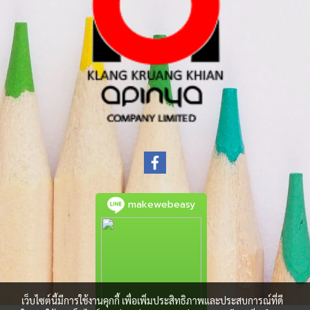
makewebeasy
เว็บไซต์นี้มีการใช้งานคุกกี้ เพื่อเพิ่มประสิทธิภาพและประสบการณ์ที่ดี