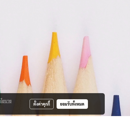
นโยบาย
ตั้งค่าคุกกี้
ยอมรับทั้งหมด