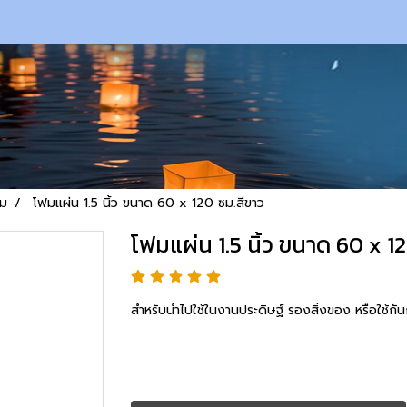
ม
โฟมแผ่น 1.5 นิ้ว ขนาด 60 x 120 ซม.สีขาว
โฟมแผ่น 1.5 นิ้ว ขนาด 60 x 1
สำหรับนำไปใช้ในงานประดิษฐ์ รองสิ่งของ หรือใช้กัน