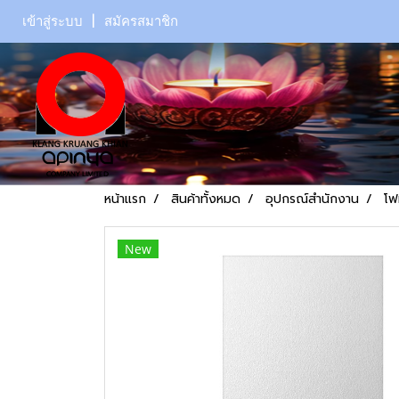
เข้าสู่ระบบ
สมัครสมาชิก
หน้าแรก
สินค้าทั้งหมด
อุปกรณ์สำนักงาน
โฟ
New