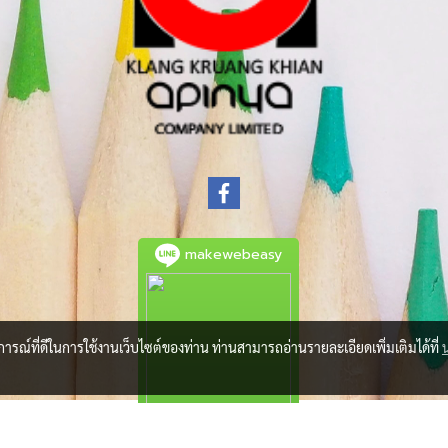
makewebeasy
บการณ์ที่ดีในการใช้งานเว็บไซต์ของท่าน ท่านสามารถอ่านรายละเอียดเพิ่มเติมได้ที่