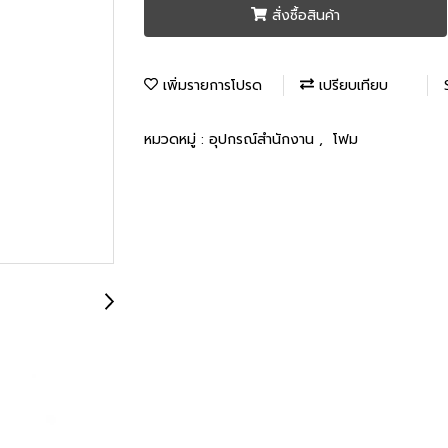
สั่งซื้อสินค้า
เพิ่มรายการโปรด
เปรียบเทียบ
หมวดหมู่ :
อุปกรณ์สำนักงาน
,
โฟม