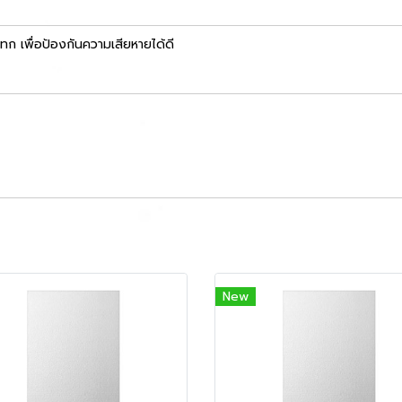
ทก เพื่อป้องกันความเสียหายได้ดี
New