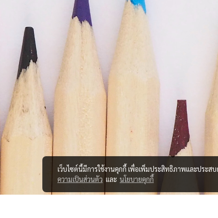
เว็บไซต์นี้มีการใช้งานคุกกี้ เพื่อเพิ่มประสิทธิภาพและประส
ความเป็นส่วนตัว
และ
นโยบายคุกกี้