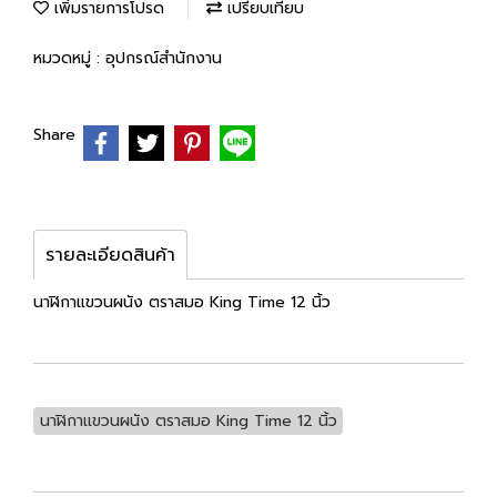
เพิ่มรายการโปรด
เปรียบเทียบ
หมวดหมู่ :
อุปกรณ์สำนักงาน
Share
รายละเอียดสินค้า
นาฬิกาแขวนผนัง ตราสมอ King Time 12 นิ้ว
นาฬิกาแขวนผนัง ตราสมอ King Time 12 นิ้ว