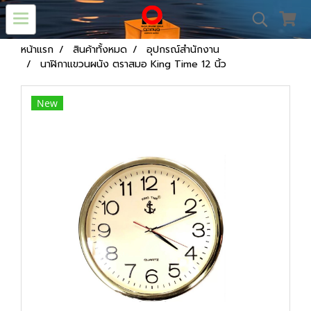
หน้าแรก
สินค้าทั้งหมด
อุปกรณ์สำนักงาน
นาฬิกาแขวนผนัง ตราสมอ King Time 12 นิ้ว
New