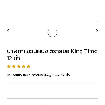
นาฬิกาแขวนผนัง ตราสมอ King Time
12 นิ้ว
นาฬิกาแขวนผนัง ตราสมอ King Time 12 นิ้ว