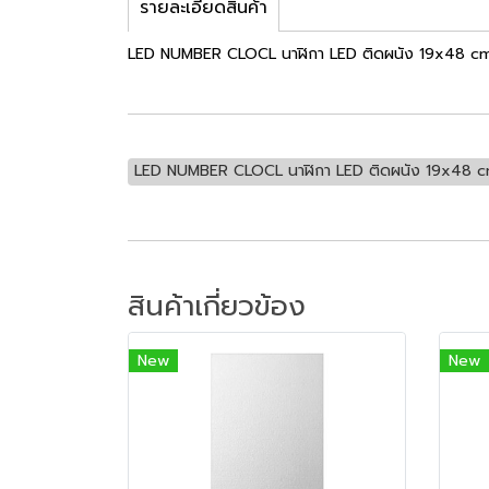
รายละเอียดสินค้า
LED NUMBER CLOCL นาฬิกา LED ติดผนัง 19x48 c
LED NUMBER CLOCL นาฬิกา LED ติดผนัง 19x48 
สินค้าเกี่ยวข้อง
New
New