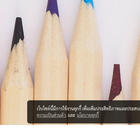
เว็บไซต์นี้มีการใช้งานคุกกี้ เพื่อเพิ่มประสิทธิภาพและประส
ความเป็นส่วนตัว
และ
นโยบายคุกกี้