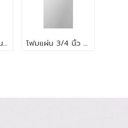
โฟมแผ่น 2 นิ้ว ขนาด 60 x 120 ซม.สีขาว
โฟมแผ่น 3/4 นิ้ว ขนาด 60 x 120 ซม.สีขาว