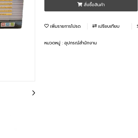
สั่งซื้อสินค้า
เพิ่มรายการโปรด
เปรียบเทียบ
หมวดหมู่ :
อุปกรณ์สำนักงาน