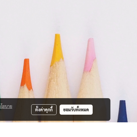
นโยบาย
ตั้งค่าคุกกี้
ยอมรับทั้งหมด