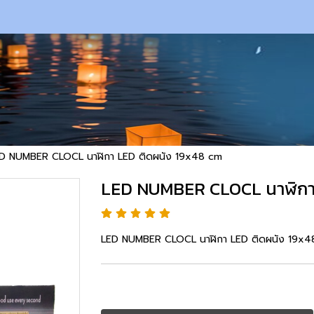
D NUMBER CLOCL นาฬิกา LED ติดผนัง 19x48 cm
LED NUMBER CLOCL นาฬิกา 
LED NUMBER CLOCL นาฬิกา LED ติดผนัง 19x4