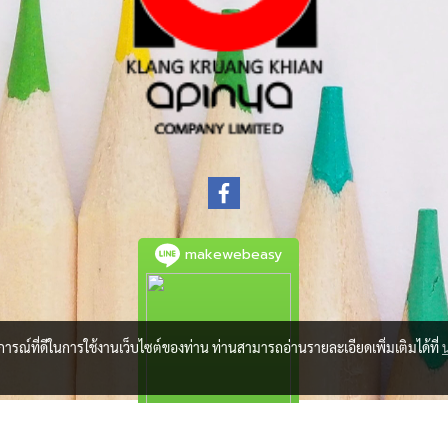
makewebeasy
บการณ์ที่ดีในการใช้งานเว็บไซต์ของท่าน ท่านสามารถอ่านรายละเอียดเพิ่มเติมได้ที่