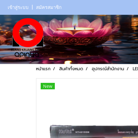
เข้าสู่ระบบ
สมัครสมาชิก
หน้าแรก
สินค้าทั้งหมด
อุปกรณ์สำนักงาน
LE
New