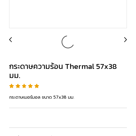
กระดาษความร้อน Thermal 57x38
มม.
กระดาษเมอร์มอล ขนาด 57x38 มม.