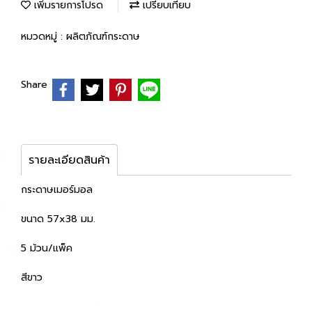
เพิ่มรายการโปรด
เปรียบเทียบ
หมวดหมู่ :
ผลิตภัณฑ์กระดาษ
Share
รายละเอียดสินค้า
กระดาษเมอร์มอล
ขนาด 57x38 มม.
5 ม้วน/แพ็ค
สีขาว