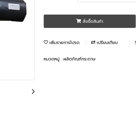
สั่งซื้อสินค้า
เพิ่มรายการโปรด
เปรียบเทียบ
หมวดหมู่ :
ผลิตภัณฑ์กระดาษ