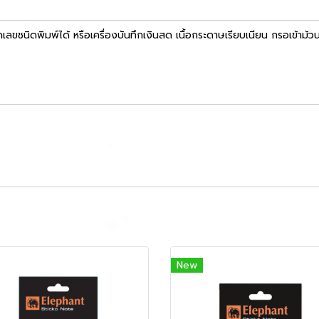
ชนิดพิมพ์ได้ หรือเครื่องบันทึกเงินสด เนื้อกระดาษเรียบเนียน กรอเข้าม้วน
New