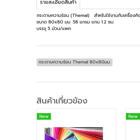
รายละเอียดสินค้า
กระดาษความร้อน (Themal) สำหรับใช้งานกับเครื่องคิดเลข
ขนาด 80x80 มม. 58 แกรม แกน 1.2 ซม.
บรรจุ 5 ม้วน/แพค
กระดาษความร้อน Themal 80x80มม.
สินค้าเกี่ยวข้อง
New
New