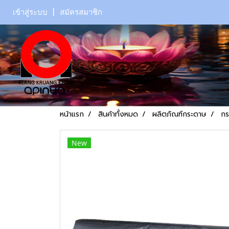
เข้าสู่ระบบ
สมัครสมาชิก
หน้าแรก
สินค้าทั้งหมด
ผลิตภัณฑ์กระดาษ
กร
New