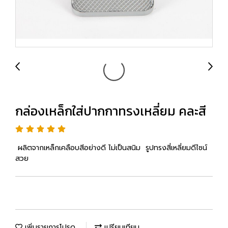
กล่องเหล็กใส่ปากกาทรงเหลี่ยม คละสี
ผลิตจากเหล็กเคลือบสีอย่างดี ไม่เป็นสนิม รูปทรงสี่เหลี่ยมดีไซน์
สวย
เพิ่มรายการโปรด
เปรียบเทียบ