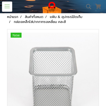
หน้าแรก
สินค้าทั้งหมด
แฟ้ม & อุปกรณ์จัดเก็บ
กล่องเหล็กใส่ปากกาทรงเหลี่ยม คละสี
New