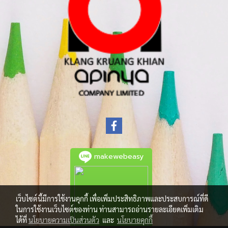
makewebeasy
เว็บไซต์นี้มีการใช้งานคุกกี้ เพื่อเพิ่มประสิทธิภาพและประสบการณ์ที่ดี
ในการใช้งานเว็บไซต์ของท่าน ท่านสามารถอ่านรายละเอียดเพิ่มเติม
ได้ที่
นโยบายความเป็นส่วนตัว
และ
นโยบายคุกกี้