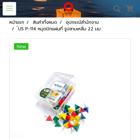
หน้าแรก
สินค้าทั้งหมด
อุปกรณ์สำนักงาน
๊US P-114 หมุดปักแผ่นที่ รูปสามเหลี่ม 22 มม.
New