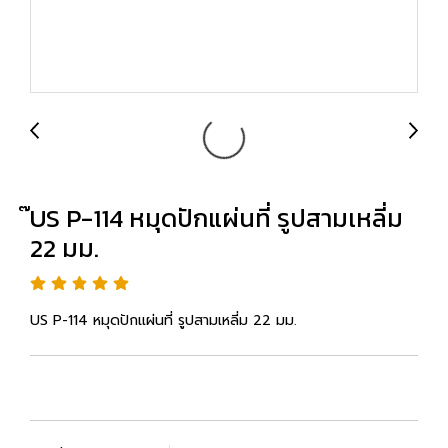
๊US P-114 หมุดปักแผ่นที่ รูปสามเหลี่ม
22 มม.
US P-114 หมุดปักแผ่นที่ รูปสามเหลี่ม 22 มม.