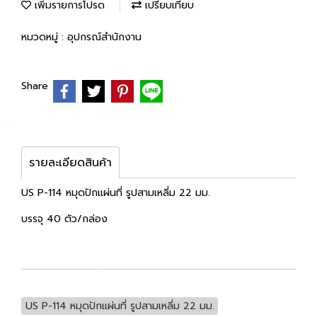
เพิ่มรายการโปรด
เปรียบเทียบ
หมวดหมู่ :
อุปกรณ์สำนักงาน
Share
รายละเอียดสินค้า
US P-114 หมุดปักแผ่นที่ รูปสามเหลี่ม 22 มม.
บรรจุ 40 ตัว/กล่อง
US P-114 หมุดปักแผ่นที่ รูปสามเหลี่ม 22 มม.