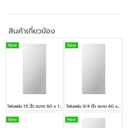
สินค้าเกี่ยวข้อง
New
New
โฟมแผ่น 1.5 นิ้ว ขนาด 60 x 120 ซม.สีขาว
โฟมแผ่น 3/4 นิ้ว ขนาด 60 x 120 ซม.สีขาว
New
New