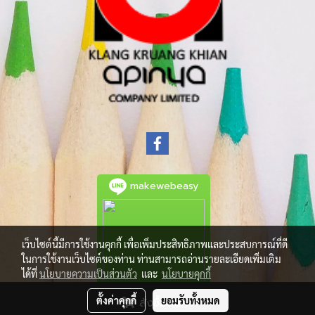
makewebeasy
เว็บไซต์นี้มีการใช้งานคุกกี้ เพื่อเพิ่มประสิทธิภาพและประสบการณ์ที่ดี
ในการใช้งานเว็บไซต์ของท่าน ท่านสามารถอ่านรายละเอียดเพิ่มเติม
ได้ที่
นโยบายความเป็นส่วนตัว
และ
นโยบายคุกกี้
ตั้งค่าคุกกี้
ยอมรับทั้งหมด
สั่งซื้อสินค้า