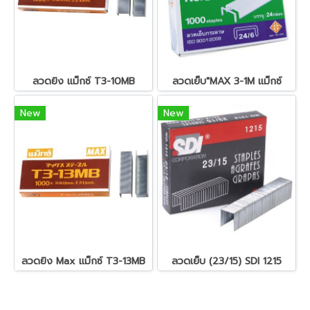
ลวดยิง แม็กซ์ T3-10MB
ลวดเย็บ"MAX 3-1M แม็กซ์
New
New
ลวดยิง Max แม็กซ์ T3-13MB
ลวดเย็บ (23/15) SDI 1215