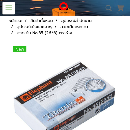
หน้าแรก
สินค้าทั้งหมด
อุปกรณ์สำนักงาน
อุปกรณ์เย็บและเจาะรู
ลวดเย็บกระดาษ
ลวดเย็บ No.35 (26/6) ตราช้าง
New