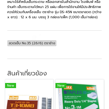
เหมาะใช้สำหรับเย็บกระดาษ หรือเอกสารในสำนักงาน โรงพิมพ์ หรือ
ร้านค้า เย็บกระดาษได้หนา 25 แผ่น เพื่อการใช้งานให้มีประสิทธิภาพ
ควรให้ร่วมกับเครื่องเย็บ ตราช้าง รุ่น DS-45N ขนาดขาลวด (กว้าง
x ยาว) : 12 x 6 มม. บรรจุ 3 กล่อง/แพ็ค (1,000 เข็ม/กล่อง)
ลวดเย็บ No.35 (26/6) ตราช้าง
สินค้าเกี่ยวข้อง
New
New