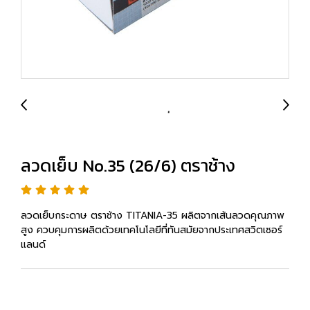
ลวดเย็บ No.35 (26/6) ตราช้าง
ลวดเย็บกระดาษ ตราช้าง TITANIA-35 ผลิตจากเส้นลวดคุณภาพ
สูง ควบคุมการผลิตด้วยเทคโนโลยีที่ทันสมัยจากประเทศสวิตเซอร์
แลนด์