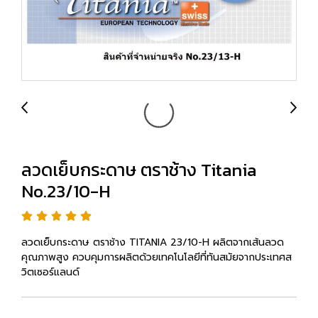
ลวดเย็บกระดาษ ตราช้าง Titania
No.23/10-H
ลวดเย็บกระดาษ ตราช้าง TITANIA 23/10-H ผลิตจากเส้นลวด
คุณภาพสูง ควบคุมการผลิตด้วยเทคโนโลยีที่ทันสมัยจากประเทศส
วิตเซอร์แลนด์