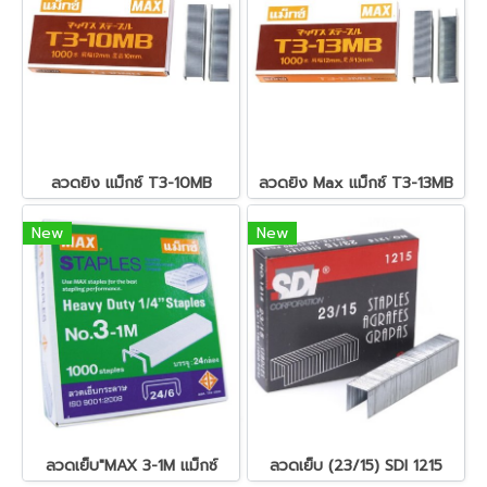
ลวดยิง แม็กซ์ T3-10MB
ลวดยิง Max แม็กซ์ T3-13MB
New
New
ลวดเย็บ"MAX 3-1M แม็กซ์
ลวดเย็บ (23/15) SDI 1215