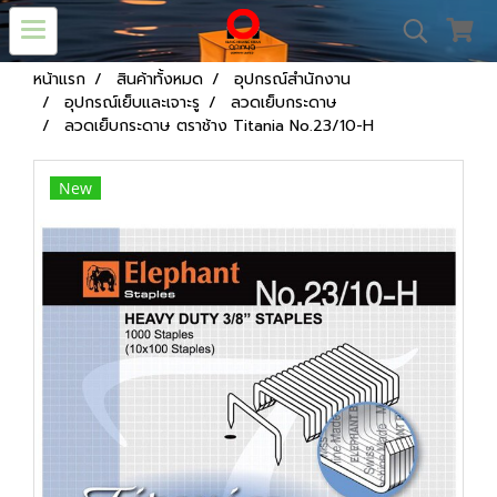
หน้าแรก
สินค้าทั้งหมด
อุปกรณ์สำนักงาน
อุปกรณ์เย็บและเจาะรู
ลวดเย็บกระดาษ
ลวดเย็บกระดาษ ตราช้าง Titania No.23/10-H
New