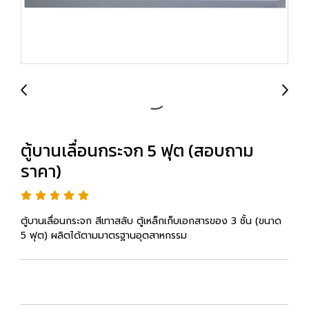
ตู้บานเลื่อนกระจก 5 ฟุต (สอบถาม
ราคา)
ตู้บานเลื่อนกระจก สีเทาสลับ ตู้เหล็กเก็บเอกสารของ 3 ชั้น (ขนาด
5 ฟุต) ผลิตได้ตามมาตรฐานอุตสาหกรรม