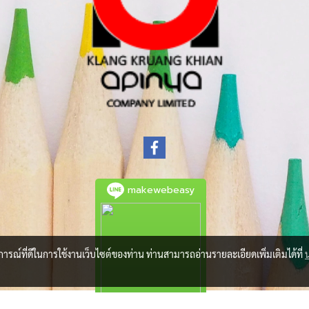
makewebeasy
บการณ์ที่ดีในการใช้งานเว็บไซต์ของท่าน ท่านสามารถอ่านรายละเอียดเพิ่มเติมได้ที่