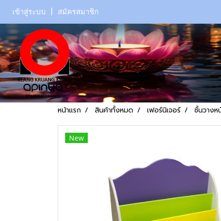
เข้าสู่ระบบ
สมัครสมาชิก
หน้าแรก
สินค้าทั้งหมด
เฟอร์นิเจอร์
ชั้นวางหน
New