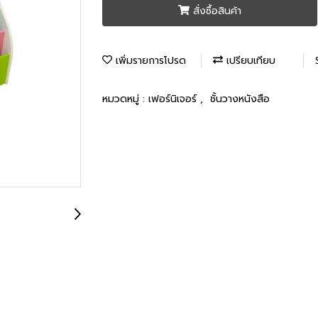
สั่งซื้อสินค้า
เพิ่มรายการโปรด
เปรียบเทียบ
หมวดหมู่ :
เฟอร์นิเจอร์
,
ชั้นวางหนังสือ