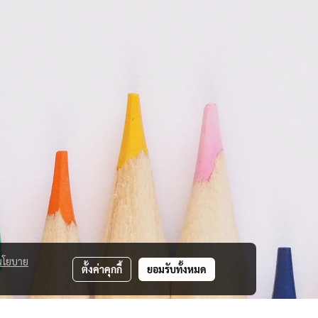
นโยบาย
ตั้งค่าคุกกี้
ยอมรับทั้งหมด