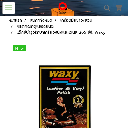
หน้าแรก
สินค้าทั้งหมด
เครื่องมือช่าง/สวน
ผลิตภัณฑ์ดูแลรถยนต์
แว็กซี่บำรุงรักษาเครื่องหนังและไวนิล 265 ซีซี. Waxy
New