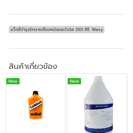
แว็กซี่บำรุงรักษาเครื่องหนังและไวนิล 265 ซีซี. Waxy
สินค้าเกี่ยวข้อง
New
New