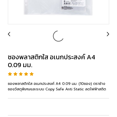
ซองพลาสติกใส อเนกประสงค์ A4
0.09 มม.
ซองพลาสติกใส อเนกประสงค์ A4 0.09 มม. (10ซอง) ตราช้าง
ซองวัสดุพิเศษและระบบ Copy Safe Anti Static ลดไฟฟ้าสถิต