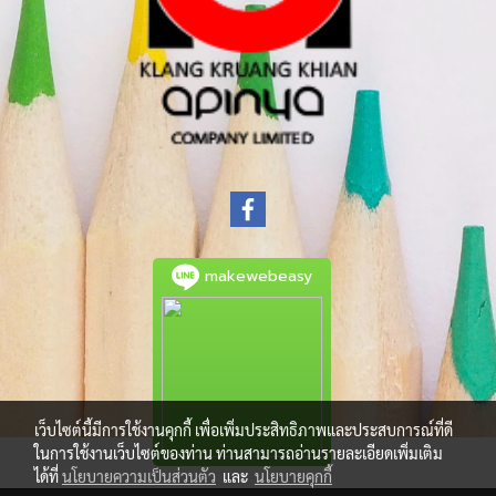
makewebeasy
เว็บไซต์นี้มีการใช้งานคุกกี้ เพื่อเพิ่มประสิทธิภาพและประสบการณ์ที่ดี
ในการใช้งานเว็บไซต์ของท่าน ท่านสามารถอ่านรายละเอียดเพิ่มเติม
ได้ที่
นโยบายความเป็นส่วนตัว
และ
นโยบายคุกกี้