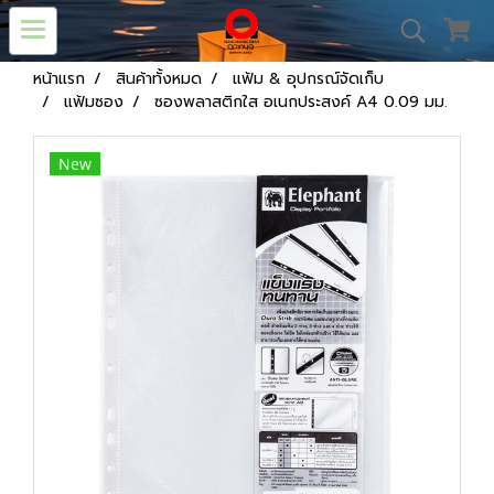
หน้าแรก
สินค้าทั้งหมด
แฟ้ม & อุปกรณ์จัดเก็บ
แฟ้มซอง
ซองพลาสติกใส อเนกประสงค์ A4 0.09 มม.
New