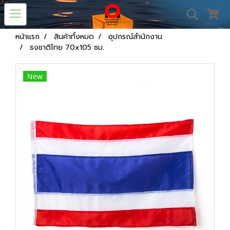
หน้าแรก
สินค้าทั้งหมด
อุปกรณ์สำนักงาน
ธงชาติไทย 70x105 ซม.
New