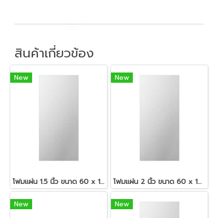
สินค้าเกี่ยวข้อง
New
New
โฟมแผ่น 1.5 นิ้ว ขนาด 60 x 120 ซม.สีขาว
โฟมแผ่น 2 นิ้ว ขนาด 60 x 120 ซม.สีขาว
New
New