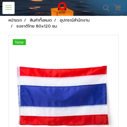
หน้าแรก
สินค้าทั้งหมด
อุปกรณ์สำนักงาน
ธงชาติไทย 80x120 ซม.
New