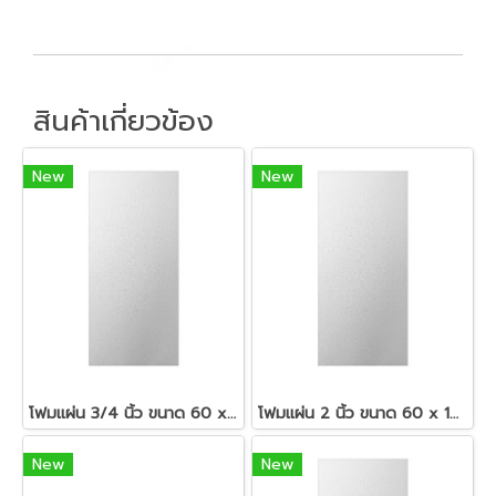
สินค้าเกี่ยวข้อง
New
New
โฟมแผ่น 3/4 นิ้ว ขนาด 60 x 120 ซม.สีขาว
โฟมแผ่น 2 นิ้ว ขนาด 60 x 120 ซม.สีขาว
New
New