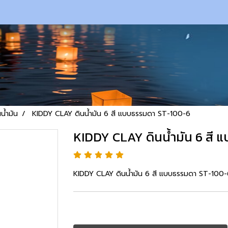
นน้ำมัน
KIDDY CLAY ดินน้ำมัน 6 สี แบบธรรมดา ST-100-6
KIDDY CLAY ดินน้ำมัน 6 สี
KIDDY CLAY ดินน้ำมัน 6 สี แบบธรรมดา ST-100-