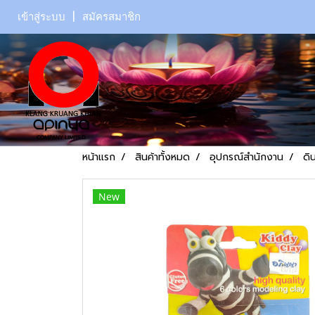
เข้าสู่ระบบ
สมัครสมาชิก
หน้าแรก
สินค้าทั้งหมด
อุปกรณ์สำนักงาน
ดิ
New