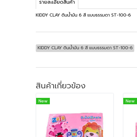
รายละเอียดสินค้า
KIDDY CLAY ดินน้ำมัน 6 สี แบบธรรมดา ST-100-6
KIDDY CLAY ดินน้ำมัน 6 สี แบบธรรมดา ST-100-6
สินค้าเกี่ยวข้อง
New
New