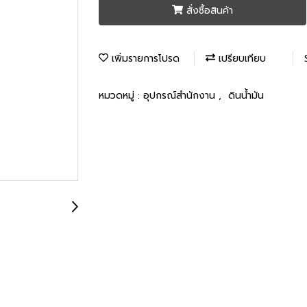
สั่งซื้อสินค้า
เพิ่มรายการโปรด
เปรียบเทียบ
หมวดหมู่ :
อุปกรณ์สำนักงาน
,
ดินน้ำมัน