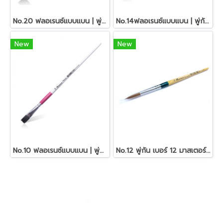
No.20 ฟลอเรนซ์แบบแบน | พู่กันอเนกประสงค์ มาสเตอร์อาร์ต
No.14ฟลอเรนซ์แบบแบน | พู่กันอเนกประสงค์ มาสเตอร์อาร์ต
New
New
No.10 ฟลอเรนซ์แบบแบน | พู่กันอเนกประสงค์ มาสเตอร์อาร์ต
No.12 พู่กัน เบอร์ 12 มาสเตอร์อาร์ต Jitrakorn Noi