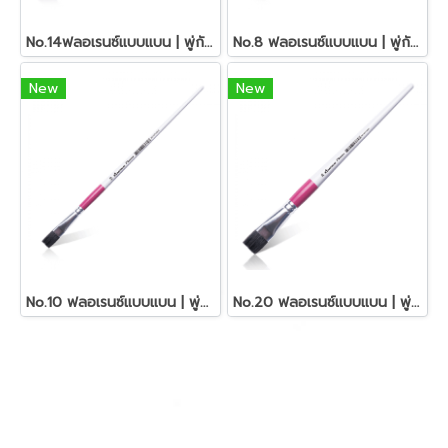
No.14ฟลอเรนซ์แบบแบน | พู่กันอเนกประสงค์ มาสเตอร์อาร์ต
No.8 ฟลอเรนซ์แบบแบน | พู่กันอเนกประสงค์ มาสเตอร์อาร์ต
New
New
No.10 ฟลอเรนซ์แบบแบน | พู่กันอเนกประสงค์ มาสเตอร์อาร์ต
No.20 ฟลอเรนซ์แบบแบน | พู่กันอเนกประสงค์ มาสเตอร์อาร์ต