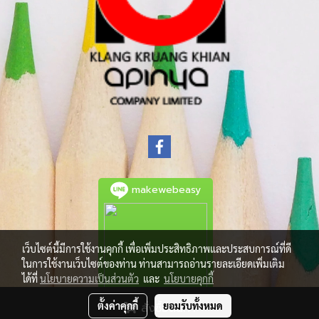
makewebeasy
เว็บไซต์นี้มีการใช้งานคุกกี้ เพื่อเพิ่มประสิทธิภาพและประสบการณ์ที่ดี
ในการใช้งานเว็บไซต์ของท่าน ท่านสามารถอ่านรายละเอียดเพิ่มเติม
ได้ที่
นโยบายความเป็นส่วนตัว
และ
นโยบายคุกกี้
ตั้งค่าคุกกี้
ยอมรับทั้งหมด
สั่งซื้อสินค้า