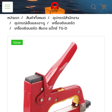
หน้าแรก
สินค้าทั้งหมด
อุปกรณ์สำนักงาน
อุปกรณ์เย็บและเจาะรู
เครื่องยิงบอร์ด
เครื่องยิงบอร์ด สีแดง แม็กซ์ TG-D
New