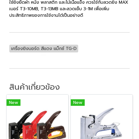
ใช้ยิงยึดผ้า หนัง พลาสติก และไม้เนื้อแข็ง ควรใช้กับลวดยิง MAX
เบอร์ T3-10MB, T3-13MB และลวดเย็บ 3-1M เพื่อเพิ่ม
ประสิทธิภาพของการใช้งานได้เป็นอย่างดี
เครื่องยิงบอร์ด สีแดง แม็กซ์ TG-D
สินค้าเกี่ยวข้อง
New
New