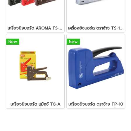
เครื่องยิงบอร์ด AROMA TS-13H
เครื่องยิงบอร์ด ตราช้าง TS-13H
New
New
เครื่องยิงบอร์ด แม็กซ์ TG-A
เครื่องยิงบอร์ด ตราช้าง TP-10