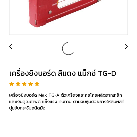
เครื่องยิงบอร์ด สีแดง แม็กซ์ TG-D
เครื่องยิงบอร์ด Max TG-A ตัวเครื่องและกลไกลผลิตจากเหล็ก
และเงินคุณภาพดี แข็งแรง ทนทาน ด้ามจับหุ้มด้วยยางให้สัมผัสที่
นุ่มจับกระชับถนัดมือ