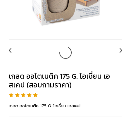
เกลด ออโตเมติค 175 G. โอเชี่ยน เอ
สเคป (สอบถามราคา)
เกลด ออโตเมติค 175 G. โอเชี่ยน เอสเคป