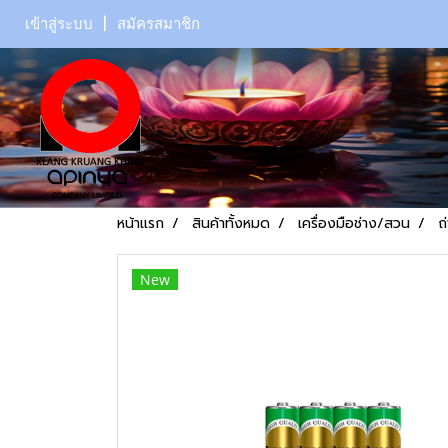
เข้าสู่ระบบ
สมัครสมาชิก
หน้าแรก
สินค้าทั้งหมด
เครื่องมือช่าง/สวน
ถ
New