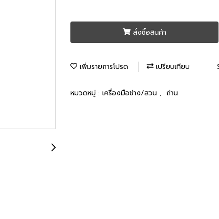
สั่งซื้อสินค้า
เพิ่มรายการโปรด
เปรียบเทียบ
หมวดหมู่ :
เครื่องมือช่าง/สวน
,
ถ่าน