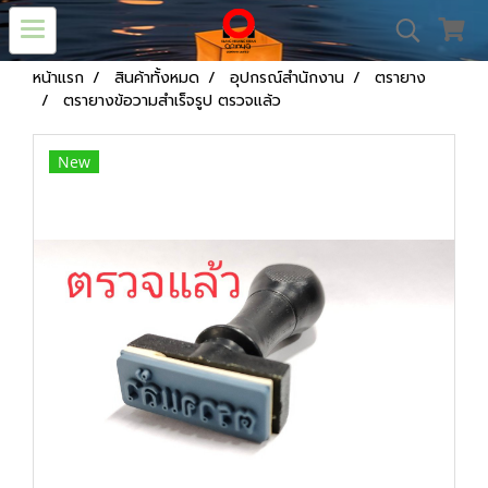
หน้าแรก
สินค้าทั้งหมด
อุปกรณ์สำนักงาน
ตรายาง
ตรายางข้อวามสำเร็จรูป ตรวจแล้ว
New