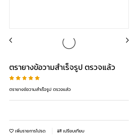
ตรายางข้อวามสำเร็จรูป ตรวจแล้ว
ตรายางข้อวามสำเร็จรูป ตรวจแล้ว
เพิ่มรายการโปรด
เปรียบเทียบ