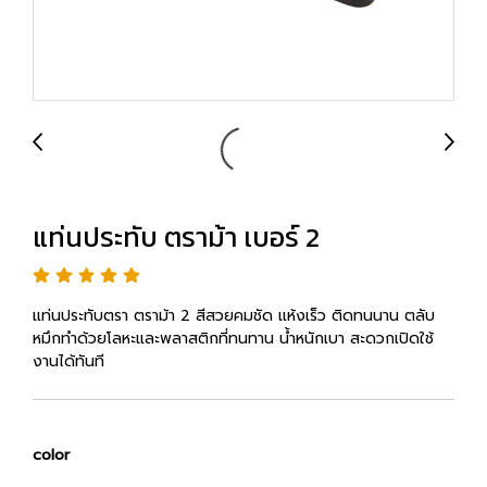
แท่นประทับ ตราม้า เบอร์ 2
แท่นประทับตรา ตราม้า 2 สีสวยคมชัด แห้งเร็ว ติดทนนาน ตลับ
หมึกทำด้วยโลหะและพลาสติกที่ทนทาน น้ำหนักเบา สะดวกเปิดใช้
งานได้ทันที
color