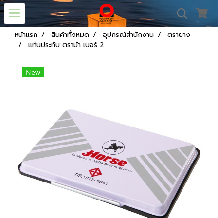
หน้าแรก
สินค้าทั้งหมด
อุปกรณ์สำนักงาน
ตรายาง
แท่นประทับ ตราม้า เบอร์ 2
New