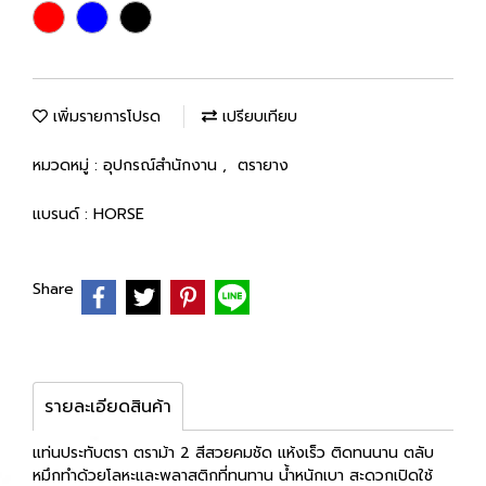
เพิ่มรายการโปรด
เปรียบเทียบ
หมวดหมู่ :
อุปกรณ์สำนักงาน
,
ตรายาง
แบรนด์ :
HORSE
Share
รายละเอียดสินค้า
แท่นประทับตรา ตราม้า 2 สีสวยคมชัด แห้งเร็ว ติดทนนาน ตลับ
หมึกทำด้วยโลหะและพลาสติกที่ทนทาน น้ำหนักเบา สะดวกเปิดใช้