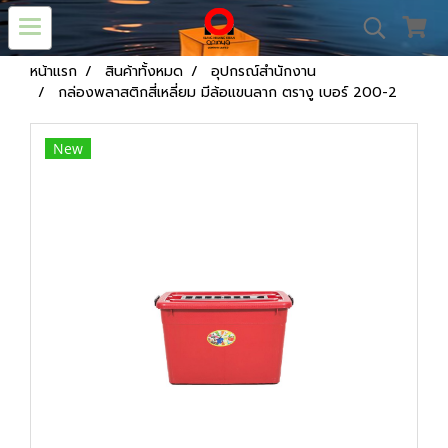
หน้าแรก
สินค้าทั้งหมด
อุปกรณ์สำนักงาน
กล่องพลาสติกสี่เหลี่ยม มีล้อแขนลาก ตรางู เบอร์ 200-2
New