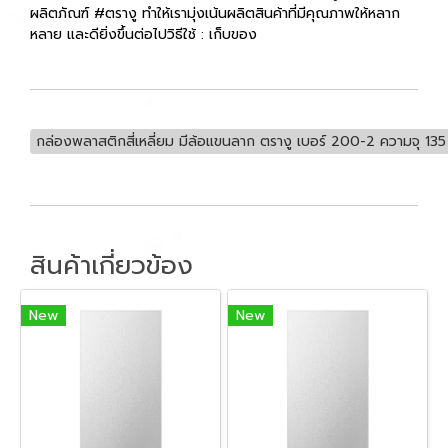
ผลิตภัณฑ์ #ตรางู ทำให้เรามุ่งเน้นผลิตสินค้าที่มีคุณภาพให้หลาก
หลาย และดียิ่งขึ้นต่อไปวิธีใช้ : เก็บของ
กล่องพลาสติกสี่เหลี่ยม มีล้อแขนลาก ตรางู เบอร์ 200-2 ความจุ 135
สินค้าเกี่ยวข้อง
New
New