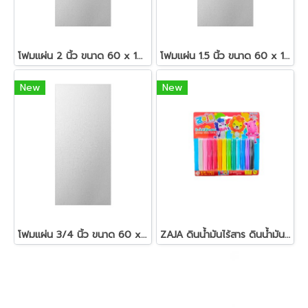
โฟมแผ่น 2 นิ้ว ขนาด 60 x 120 ซม.สีขาว
โฟมแผ่น 1.5 นิ้ว ขนาด 60 x 120 ซม.สีขาว
New
New
โฟมแผ่น 3/4 นิ้ว ขนาด 60 x 120 ซม.สีขาว
ZAJA ดินน้ำมันไร้สาร ดินน้ำมันแท่งกลม 200 กรัม