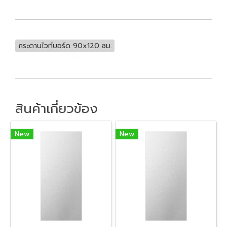
กระดานไวท์บอร์ด 90x120 ซม.
สินค้าเกี่ยวข้อง
New
New