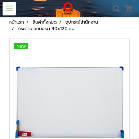
หน้าแรก
สินค้าทั้งหมด
อุปกรณ์สำนักงาน
กระดานไวท์บอร์ด 90x120 ซม.
New