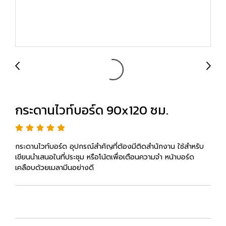
กระดานไวท์บอร์ด 90x120 ซม.
กระดานไวท์บอร์ด อุปกรณ์สำคัญที่ต้องมีติดสำนักงาน ใช้สำหรับ
เขียนนำเสนอในที่ประชุม หรือโน้ตเพื่อเตือนความจำ หน้าบอร์ด
เคลือบด้วยเมลามีนอย่างดี