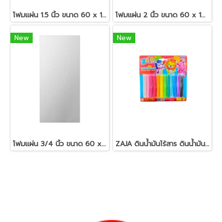
โฟมแผ่น 1.5 นิ้ว ขนาด 60 x 120 ซม.สีขาว
โฟมแผ่น 2 นิ้ว ขนาด 60 x 120 ซม.สีขาว
New
New
โฟมแผ่น 3/4 นิ้ว ขนาด 60 x 120 ซม.สีขาว
ZAJA ดินน้ำมันไร้สาร ดินน้ำมันแท่งกลม 200 กรัม