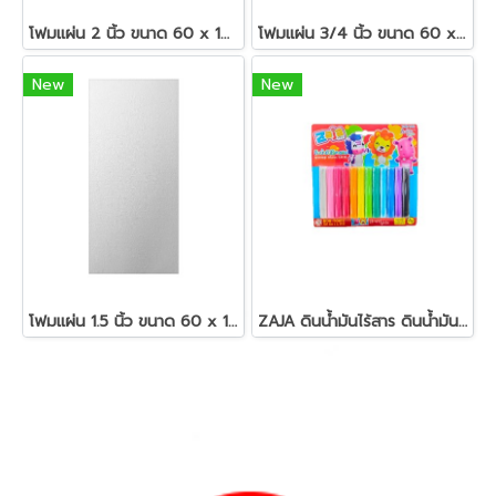
โฟมแผ่น 2 นิ้ว ขนาด 60 x 120 ซม.สีขาว
โฟมแผ่น 3/4 นิ้ว ขนาด 60 x 120 ซม.สีขาว
New
New
โฟมแผ่น 1.5 นิ้ว ขนาด 60 x 120 ซม.สีขาว
ZAJA ดินน้ำมันไร้สาร ดินน้ำมันแท่งกลม 200 กรัม