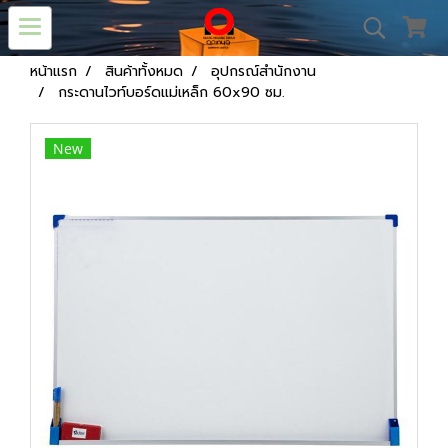
หน้าแรก
สินค้าทั้งหมด
อุปกรณ์สำนักงาน
กระดานไวท์บอร์ดแม่เหล็ก 60x90 ซม.
New