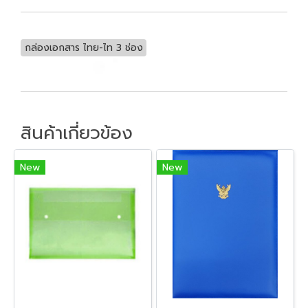
กล่องเอกสาร ไทย-ไท 3 ช่อง
สินค้าเกี่ยวข้อง
New
New