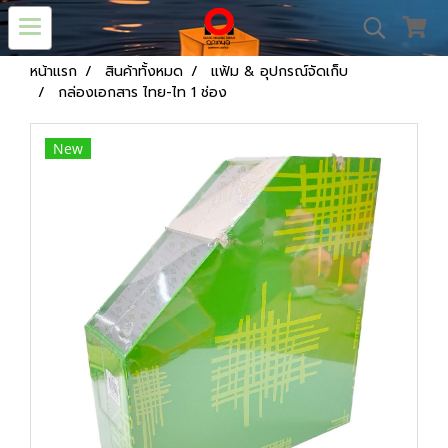
หน้าแรก
สินค้าทั้งหมด
แฟ้ม & อุปกรณ์จัดเก็บ
กล่องเอกสาร ไทย-ไท 1 ช่อง
New