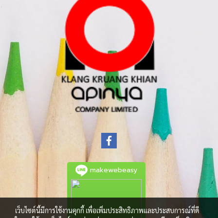
makewebeasy
เว็บไซต์นี้มีการใช้งานคุกกี้ เพื่อเพิ่มประสิทธิภาพและประสบการณ์ที่ดี