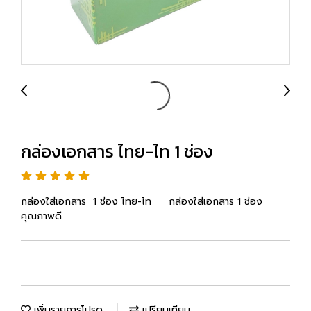
กล่องเอกสาร ไทย-ไท 1 ช่อง
กล่องใส่เอกสาร 1 ช่อง ไทย-ไท กล่องใส่เอกสาร 1 ช่อง
คุณภาพดี
เพิ่มรายการโปรด
เปรียบเทียบ