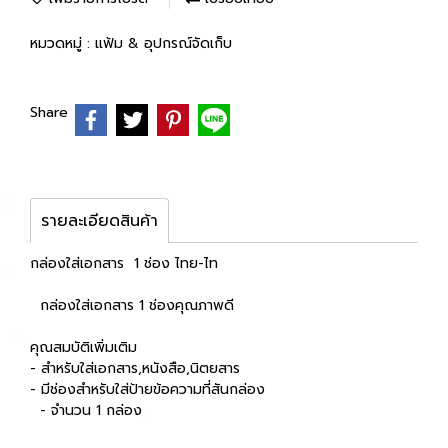
หมวดหมู่ :
แฟ้ม & อุปกรณ์จัดเก็บ
Share
รายละเอียดสินค้า
กล่องใส่เอกสาร 1 ช่อง ไทย-ไท
กล่องใส่เอกสาร 1 ช่องคุณภาพดี
คุณสมบัติเพิ่มเติม
- สำหรับใส่เอกสาร,หนังสือ,นิตยสาร
- มีช่องสำหรับใส่ป้ายข้อความที่สันกล่อง
- จำนวน 1 กล่อง