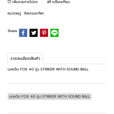
เพิ่มรายการโปรด
เปรียบเทียบ
หมวดหมู่ :
ศิลปะและกีฬา
Share
รายละเอียดสินค้า
นกหวีด FOX 40 รุ่น STRIKER WITH SOUND BALL
นกหวีด FOX 40 รุ่น STRIKER WITH SOUND BALL