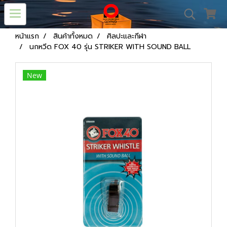
หน้าแรก
สินค้าทั้งหมด
ศิลปะและกีฬา
นกหวีด FOX 40 รุ่น STRIKER WITH SOUND BALL
New