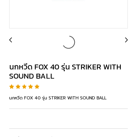
นกหวีด FOX 40 รุ่น STRIKER WITH
SOUND BALL
นกหวีด FOX 40 รุ่น STRIKER WITH SOUND BALL