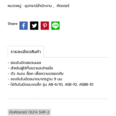
หมวดหมู่ :
อุปกรณ์สำนักงาน
,
คัตเตอร์
Share
รายละเอียดสินค้า
- ช่องใบมีดสแตนเลส
- สำหรับผู้ใช้ทั้งขวาและซ้ายมือ
- ตัว Auto ล็อค เพื่อความปลอดภัย
- รองรับใบมีดขนาดมาตรฐาน 9 มม.
- ใช้กับใบมีดขนาดเล็ก รุ่น AB-6/10, ASB-10, ASBB-10
มีดคัตเตอร์ OLFA SVR-2