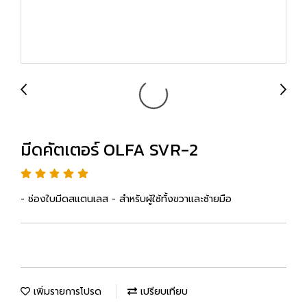
มีดคัตเตอร์ OLFA SVR-2
- ช่องใบมีดสแตนเลส - สำหรับผู้ใช้ทั้งขวาและซ้ายมือ
เพิ่มรายการโปรด
เปรียบเทียบ