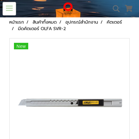
หน้าแรก
สินค้าทั้งหมด
อุปกรณ์สำนักงาน
คัตเตอร์
มีดคัตเตอร์ OLFA SVR-2
New