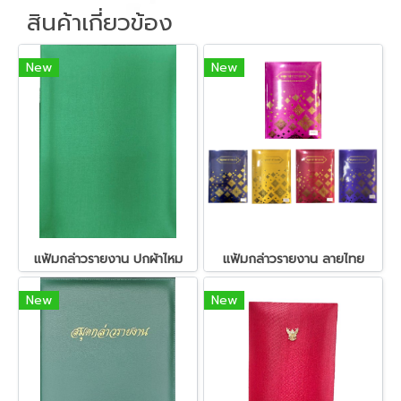
สินค้าเกี่ยวข้อง
New
New
แฟ้มกล่าวรายงาน ปกผ้าไหม
แฟ้มกล่าวรายงาน ลายไทย
New
New