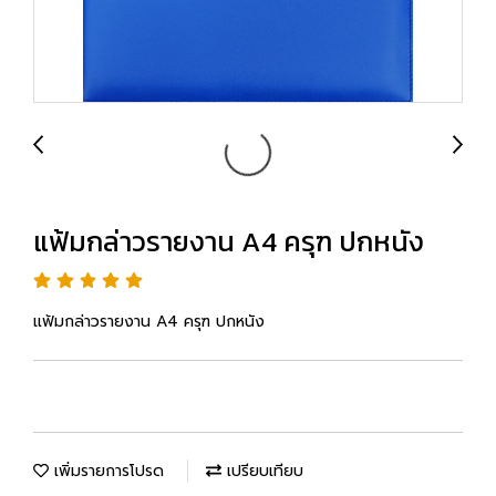
แฟ้มกล่าวรายงาน A4 ครุฑ ปกหนัง
แฟ้มกล่าวรายงาน A4 ครุฑ ปกหนัง
เพิ่มรายการโปรด
เปรียบเทียบ