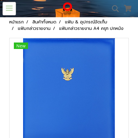
หน้าแรก
สินค้าทั้งหมด
แฟ้ม & อุปกรณ์จัดเก็บ
แฟ้มกล่าวรายงาน
แฟ้มกล่าวรายงาน A4 ครุฑ ปกหนัง
New