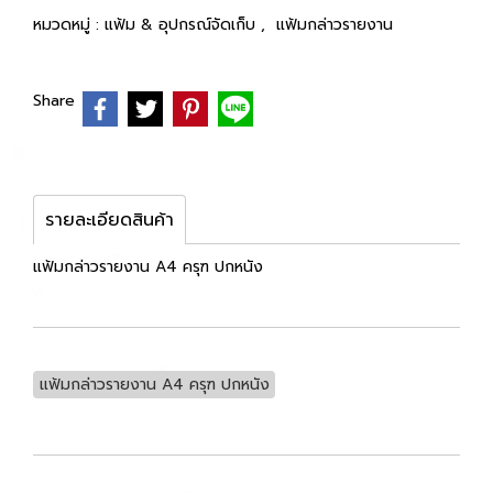
หมวดหมู่ :
แฟ้ม & อุปกรณ์จัดเก็บ
,
แฟ้มกล่าวรายงาน
Share
รายละเอียดสินค้า
แฟ้มกล่าวรายงาน A4 ครุฑ ปกหนัง
แฟ้มกล่าวรายงาน A4 ครุฑ ปกหนัง