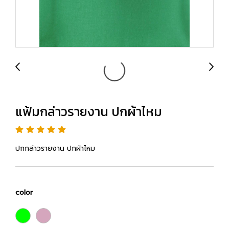
แฟ้มกล่าวรายงาน ปกผ้าไหม
ปกกล่าวรายงาน ปกผ้าไหม
color