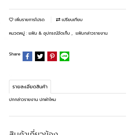
เพิ่มรายการโปรด
เปรียบเทียบ
หมวดหมู่ :
แฟ้ม & อุปกรณ์จัดเก็บ
,
แฟ้มกล่าวรายงาน
Share
รายละเอียดสินค้า
ปกกล่าวรายงาน ปกผ้าไหม
สินค้าเกี่ยวข้อง