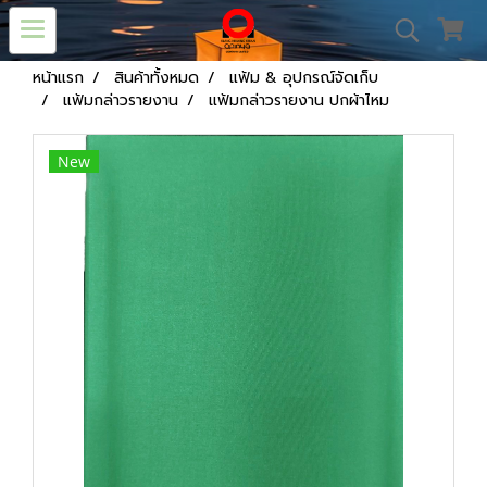
หน้าแรก
สินค้าทั้งหมด
แฟ้ม & อุปกรณ์จัดเก็บ
แฟ้มกล่าวรายงาน
แฟ้มกล่าวรายงาน ปกผ้าไหม
New