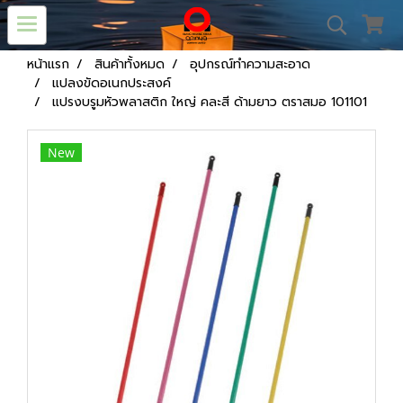
หน้าแรก
สินค้าทั้งหมด
อุปกรณ์ทำความสะอาด
แปลงขัดอเนกประสงค์
แปรงบรูมหัวพลาสติก ใหญ่ คละสี ด้ามยาว ตราสมอ 101101
New