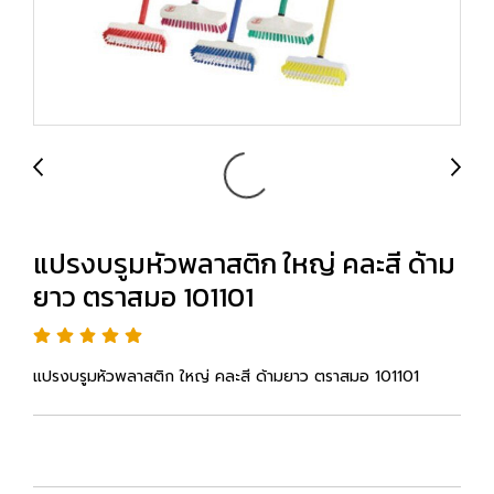
แปรงบรูมหัวพลาสติก ใหญ่ คละสี ด้าม
ยาว ตราสมอ 101101
แปรงบรูมหัวพลาสติก ใหญ่ คละสี ด้ามยาว ตราสมอ 101101