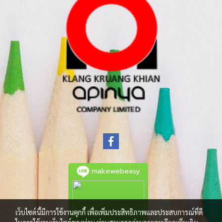
makewebeasy
เว็บไซต์นี้มีการใช้งานคุกกี้ เพื่อเพิ่มประสิทธิภาพและประสบการณ์ที่ดี