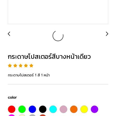
กระดาษโปสเตอร์สีบางหน้าเดียว
กระดาษโปสเตอร์ 1 สี 1 หน้า
color