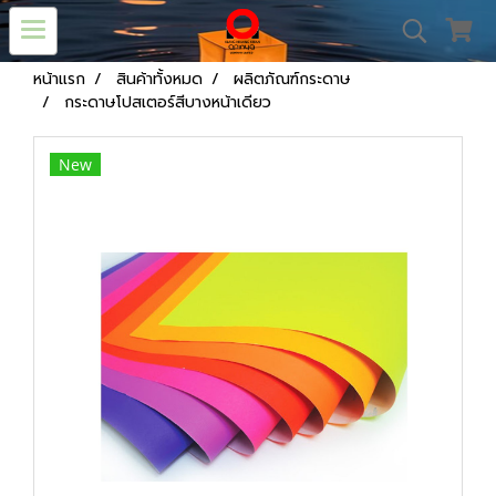
หน้าแรก
สินค้าทั้งหมด
ผลิตภัณฑ์กระดาษ
กระดาษโปสเตอร์สีบางหน้าเดียว
New