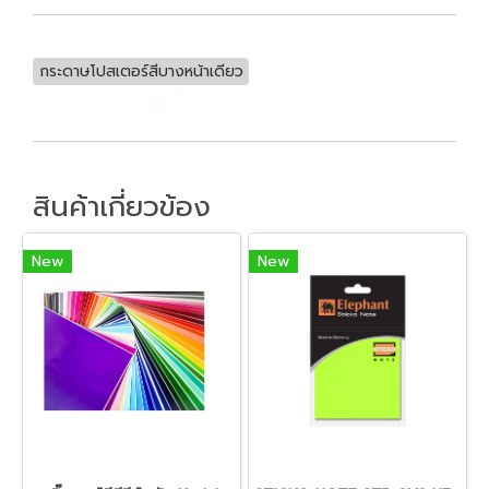
กระดาษโปสเตอร์สีบางหน้าเดียว
สินค้าเกี่ยวข้อง
New
New