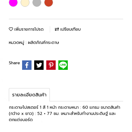
เพิ่มรายการโปรด
เปรียบเทียบ
หมวดหมู่ :
ผลิตภัณฑ์กระดาษ
Share
รายละเอียดสินค้า
กระดาษโปสเตอร์ 1 สี 1 หน้า กระดาษหนา : 60 แกรม ขนาดสินค้า
(กว้าง x ยาว) : 52 × 77 ซม. เหมาะสำหรับทำงานประดิษฐ์ และ
ตกแต่งบอร์ด