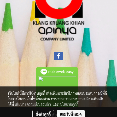
makewebeasy
เว็บไซต์นี้มีการใช้งานคุกกี้ เพื่อเพิ่มประสิทธิภาพและประสบการณ์ที่ดี
ในการใช้งานเว็บไซต์ของท่าน ท่านสามารถอ่านรายละเอียดเพิ่มเติม
ได้ที่
นโยบายความเป็นส่วนตัว
และ
นโยบายคุกกี้
ตั้งค่าคุกกี้
ยอมรับทั้งหมด
สั่งซื้อสินค้า