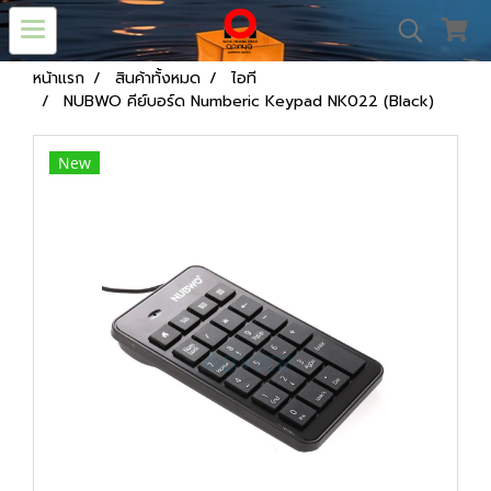
หน้าแรก
สินค้าทั้งหมด
ไอที
NUBWO คีย์บอร์ด Numberic Keypad NK022 (Black)
New