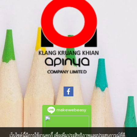
makewebeasy
เว็บไซต์นี้มีการใช้งานคุกกี้ เพื่อเพิ่มประสิทธิภาพและประสบการณ์ที่ดี