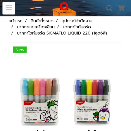
หน้าแรก
สินค้าทั้งหมด
อุปกรณ์สำนักงาน
ปากกาและเครื่องเขียน
ปากกาไวท์บอร์ด
ปากกาไวท์บอร์ด SIGMAFLO LIQUID 220 (1ชุด6สี)
New