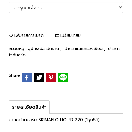
เพิ่มรายการโปรด
เปรียบเทียบ
หมวดหมู่ :
อุปกรณ์สำนักงาน
,
ปากกาและเครื่องเขียน
,
ปากกา
ไวท์บอร์ด
Share
รายละเอียดสินค้า
ปากกาไวท์บอร์ด SIGMAFLO LIQUID 220 (1ชุด6สี)