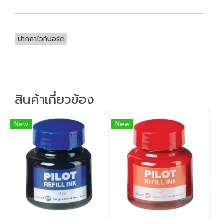
ปากกาไวท์บอร์ด
สินค้าเกี่ยวข้อง
New
New