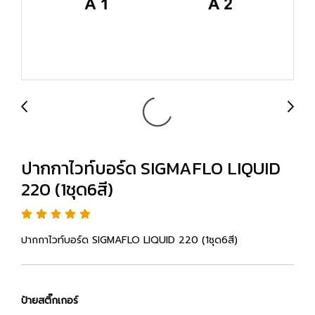
ปากกาไวท์บอร์ด SIGMAFLO LIQUID
220 (1ชุด6สี)
ปากกาไวท์บอร์ด SIGMAFLO LIQUID 220 (1ชุด6สี)
ป้ายสติ๊กเกอร์