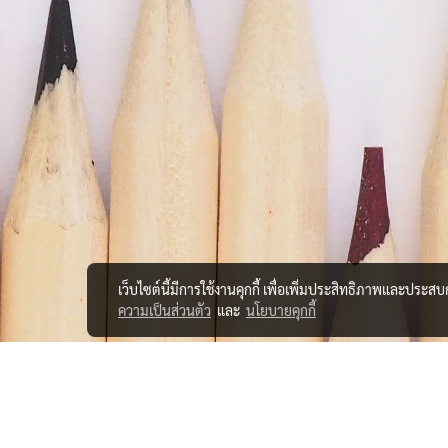
เว็บไซต์นี้มีการใช้งานคุกกี้ เพื่อเพิ่มประสิทธิภาพและประส
ความเป็นส่วนตัว
และ
นโยบายคุกกี้