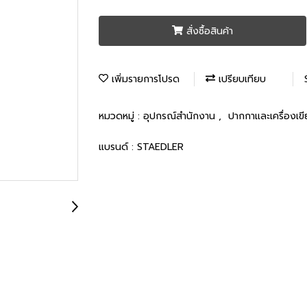
สั่งซื้อสินค้า
เพิ่มรายการโปรด
เปรียบเทียบ
หมวดหมู่ :
อุปกรณ์สำนักงาน
,
ปากกาและเครื่องเข
แบรนด์ :
STAEDLER