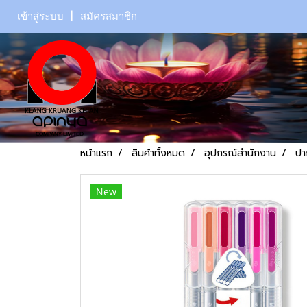
เข้าสู่ระบบ
สมัครสมาชิก
หน้าแรก
สินค้าทั้งหมด
อุปกรณ์สำนักงาน
ปา
New