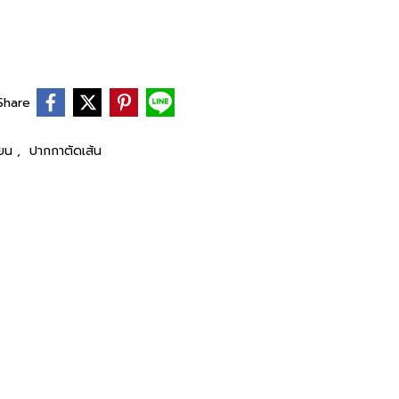
Share
ียน
,
ปากกาตัดเส้น