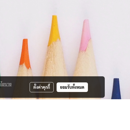
นโยบาย
ตั้งค่าคุกกี้
ยอมรับทั้งหมด