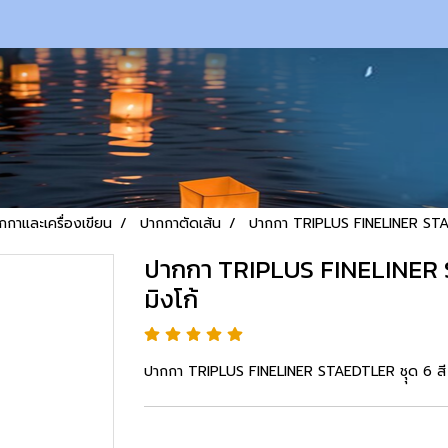
กกาและเครื่องเขียน
ปากกาตัดเส้น
ปากกา TRIPLUS FINELINER STAED
ปากกา TRIPLUS FINELINER S
มิงโก้
ปากกา TRIPLUS FINELINER STAEDTLER ชุุด 6 สี 