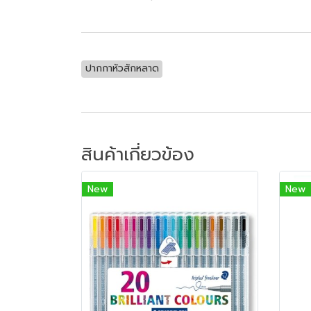
ปากกาหัวสักหลาด
สินค้าเกี่ยวข้อง
New
New