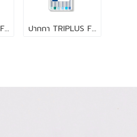
ปากกา TRIPLUS FINELINER STAEDTLER ชุด 12 สี
ปากกา TRIPLUS FINELINER STAEDTLER ชุด 6 สี สีฟ้าน้ำทะเล