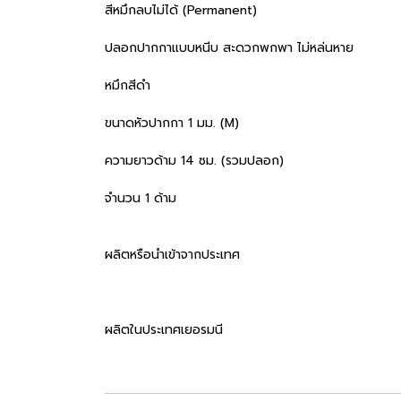
สีหมึกลบไม่ได้ (Permanent)
ปลอกปากกาแบบหนีบ สะดวกพกพา ไม่หล่นหาย
หมึกสีดำ
ขนาดหัวปากกา 1 มม. (M)
ความยาวด้าม 14 ซม. (รวมปลอก)
จำนวน 1 ด้าม
ผลิตหรือนำเข้าจากประเทศ
ผลิตในประเทศเยอรมนี