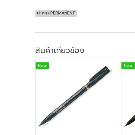
ปากกา PERMANENT
สินค้าเกี่ยวข้อง
New
New