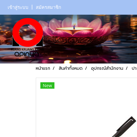
เข้าสู่ระบบ
สมัครสมาชิก
หน้าแรก
สินค้าทั้งหมด
อุปกรณ์สำนักงาน
ปา
New