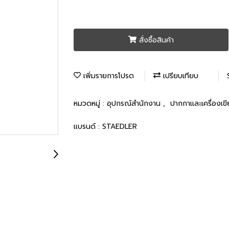
สั่งซื้อสินค้า
เพิ่มรายการโปรด
เปรียบเทียบ
หมวดหมู่ :
อุปกรณ์สำนักงาน
,
ปากกาและเครื่องเข
แบรนด์ :
STAEDLER