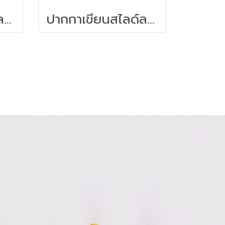
ปากกาเขียนสไลด์ลบไม่ได้ STAEDTLER (F) 318-2 สีแดง
ปากกาเขียนสไลด์ลบไม่ได้ STAEDTLER (F) 319 F-9 สีแดง