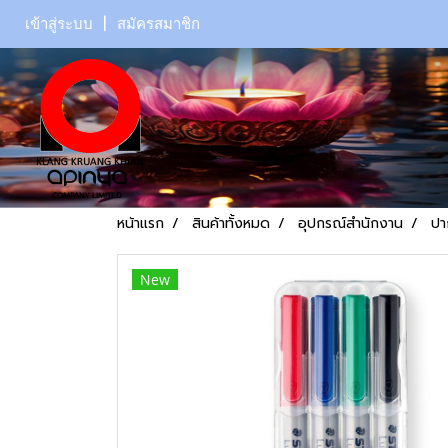
เข้าสู่ระบบ
สมัครสมาชิก
หน้าแรก
สินค้าทั้งหมด
อุปกรณ์สำนักงาน
ปา
New