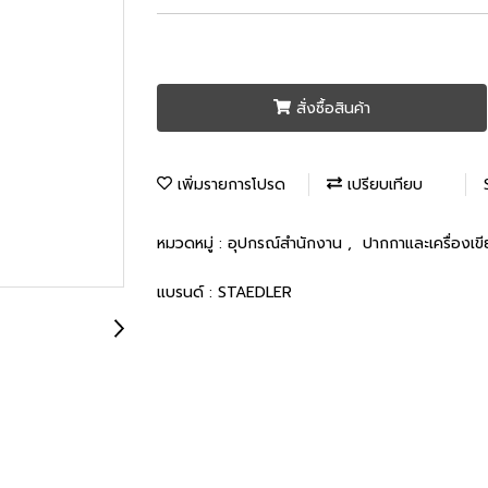
สั่งซื้อสินค้า
เพิ่มรายการโปรด
เปรียบเทียบ
หมวดหมู่ :
อุปกรณ์สำนักงาน
,
ปากกาและเครื่องเข
แบรนด์ :
STAEDLER