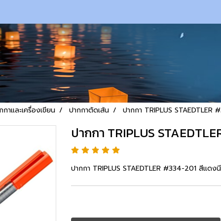
กกาและเครื่องเขียน
ปากกาตัดเส้น
ปากกา TRIPLUS STAEDTLER #
ปากกา TRIPLUS STAEDTLER
ปากกา TRIPLUS STAEDTLER #334-201 สีแดงน