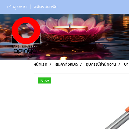
เข้าสู่ระบบ
สมัครสมาชิก
หน้าแรก
สินค้าทั้งหมด
อุปกรณ์สำนักงาน
ปา
New