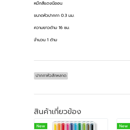
หมึกสีแดงนีออน
ขนาดหัวปากกา 0.3 มม.
ความยาวด้าม 16 ซม.
จำนวน 1 ด้าม
ปากกาหัวสักหลาด
สินค้าเกี่ยวข้อง
New
New