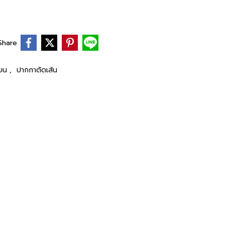
Share
ียน
,
ปากกาตัดเส้น