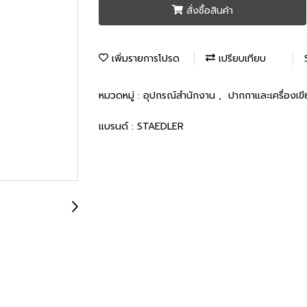
สั่งซื้อสินค้า
เพิ่มรายการโปรด
เปรียบเทียบ
หมวดหมู่ :
อุปกรณ์สำนักงาน
,
ปากกาและเครื่องเข
แบรนด์ :
STAEDLER