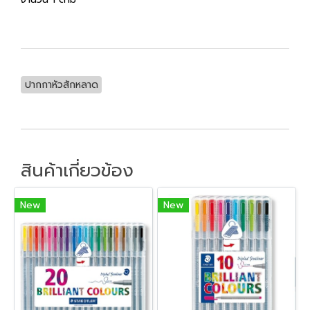
ปากกาหัวสักหลาด
สินค้าเกี่ยวข้อง
New
New