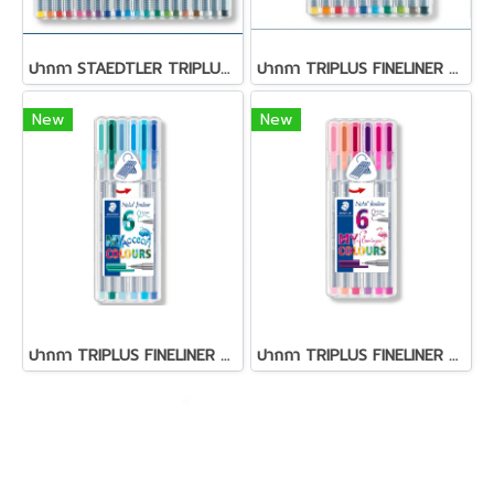
ปากกา STAEDTLER TRIPLUS ชุด 20 สี
ปากกา TRIPLUS FINELINER STAEDTLER ชุด 10 สี
New
New
ปากกา TRIPLUS FINELINER STAEDTLER ชุด 6 สี สีฟ้าน้ำทะเล
ปากกา TRIPLUS FINELINER STAEDTLER ชุุด 6 สี สีชมพูฟามิงโก้