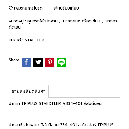
เพิ่มรายการโปรด
เปรียบเทียบ
หมวดหมู่ :
อุปกรณ์สำนักงาน
,
ปากกาและเครื่องเขียน
,
ปากกา
ตัดเส้น
แบรนด์ :
STAEDLER
Share
รายละเอียดสินค้า
ปากกา TRIPLUS STAEDTLER #334-401 สีส้มนีออน
ปากกาหัวสักหลาด สีส้มนีออน 334-401 สเต็ดเล่อร์ TRIPLUS