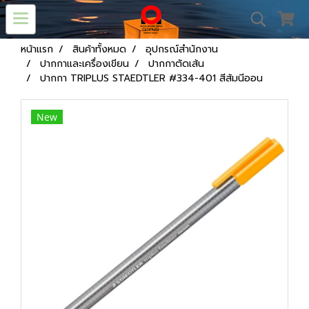
หน้าแรก
สินค้าทั้งหมด
อุปกรณ์สำนักงาน
ปากกาและเครื่องเขียน
ปากกาตัดเส้น
ปากกา TRIPLUS STAEDTLER #334-401 สีส้มนีออน
New