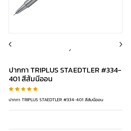
ปากกา TRIPLUS STAEDTLER #334-
401 สีส้มนีออน
ปากกา TRIPLUS STAEDTLER #334-401 สีส้มนีออน